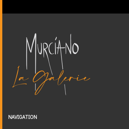
NAVIGATION