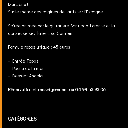
Murciano !
Sur le thème des origines de l’artiste : l’Espagne
Soirée animée par le guitariste Santiago Lorente et la
danseuse sevillane Lisa Carmen
Formule repas unique : 45 euros
– Entrée Tapas
– Paella de la mer
– Dessert Andalou
Réservation et renseignement au 04 99 53 93 06
CATÉGORIES