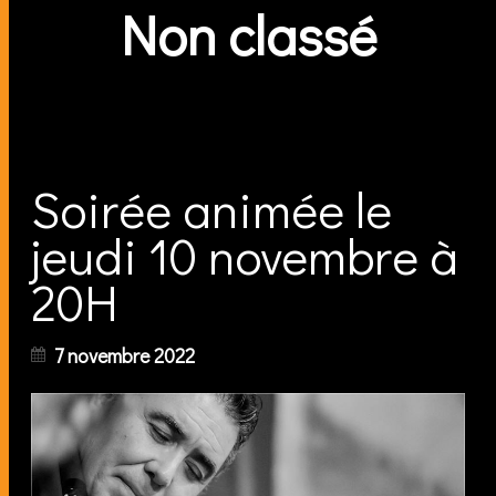
Non classé
Soirée animée le
jeudi 10 novembre à
20H
7 novembre 2022