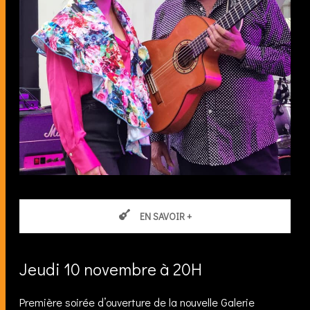
EN SAVOIR +
Jeudi 10 novembre à 20H
Première soirée d’ouverture de la nouvelle Galerie