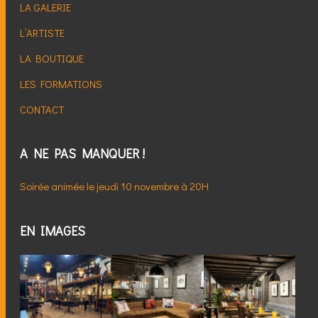
LA GALERIE
L’ARTISTE
LA BOUTIQUE
LES FORMATIONS
CONTACT
A NE PAS MANQUER !
Soirée animée le jeudi 10 novembre à 20H
EN IMAGES